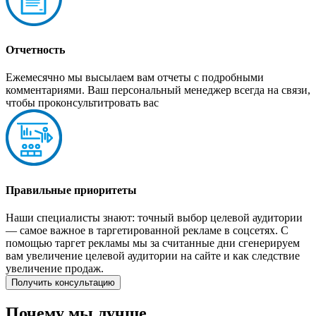
Отчетность
Ежемесячно мы высылаем вам отчеты с подробными
комментариями. Ваш персональный менеджер всегда на связи,
чтобы проконсультитровать вас
Правильные приоритеты
Наши специалисты знают: точный выбор целевой аудитории
— самое важное в таргетированной рекламе в соцсетях. С
помощью таргет рекламы мы за считанные дни сгенерируем
вам увеличение целевой аудитории на сайте и как следствие
увеличение продаж.
Получить консультацию
Почему мы лучше