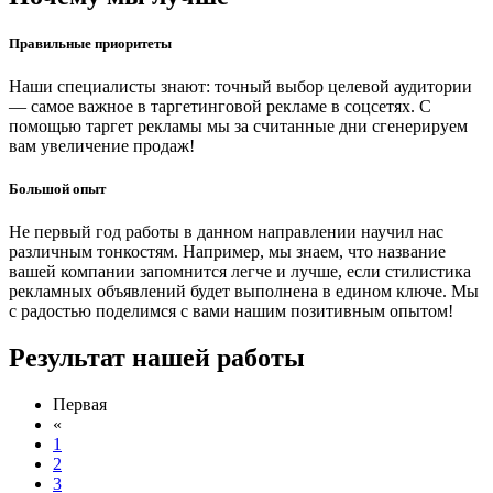
Правильные приоритеты
Наши специалисты знают: точный выбор целевой аудитории
— самое важное в таргетинговой рекламе в соцсетях. С
помощью таргет рекламы мы за считанные дни сгенерируем
вам увеличение продаж!
Большой опыт
Не первый год работы в данном направлении научил нас
различным тонкостям. Например, мы знаем, что название
вашей компании запомнится легче и лучше, если стилистика
рекламных объявлений будет выполнена в едином ключе. Мы
с радостью поделимся с вами нашим позитивным опытом!
Результат нашей работы
Первая
«
1
2
3