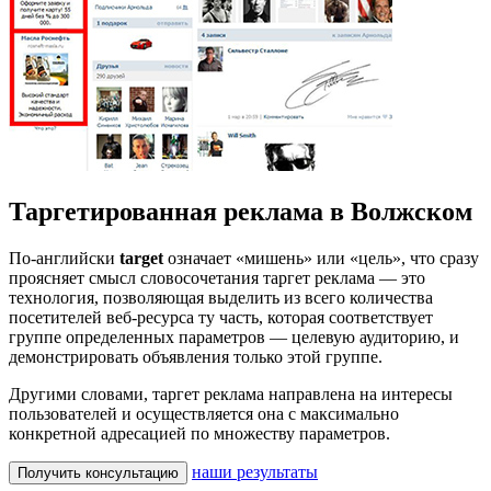
Таргетированная реклама в Волжском
По-английски
target
означает «мишень» или «цель», что сразу
проясняет смысл словосочетания таргет реклама — это
технология, позволяющая выделить из всего количества
посетителей веб-ресурса ту часть, которая соответствует
группе определенных параметров — целевую аудиторию, и
демонстрировать объявления только этой группе.
Другими словами, таргет реклама направлена на интересы
пользователей и осуществляется она с максимально
конкретной адресацией по множеству параметров.
наши результаты
Получить консультацию