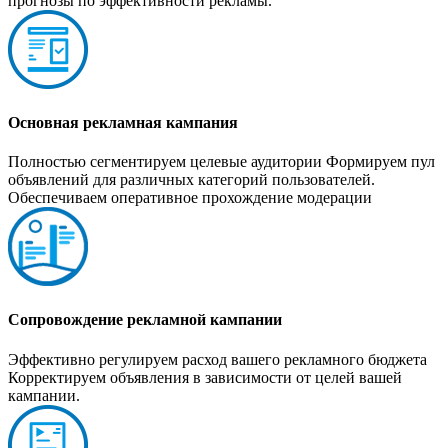
прогнозы по эффективности рекламы.
Основная рекламная кампания
Полностью сегментируем целевые аудитории Формируем пул
объявлений для различных категорий пользователей.
Обеспечиваем оперативное прохождение модерации
Сопровождение рекламной кампании
Эффективно регулируем расход вашего рекламного бюджета
Корректируем объявления в зависимости от целей вашей
кампании.