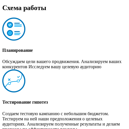
Схема работы
Планирование
Обсуждаем цели вашего продвижения. Анализируем ваших
конкурентов Исследуем вашу целевую аудиторию
Тестирование гипотез
Создаем тестовую кампанию с небольшим бюджетом.
Тестируем на ней наши предположения о целевых
аудиториях. Анализируем полученные результаты и делаем