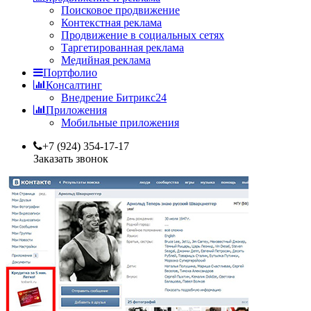
Поисковое продвижение
Контекстная реклама
Продвижение в социальных сетях
Таргетированная реклама
Медийная реклама
Портфолио
Консалтинг
Внедрение Битрикс24
Приложения
Мобильные приложения
+7 (924) 354-17-17
Заказать звонок