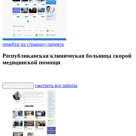
перейти на страницу проекта
Республиканская клиническая больница скорой
медицинской помощи
смотреть все работы
Хочу такой же