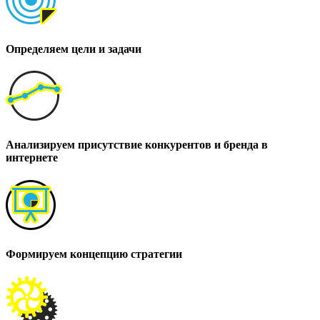
Определяем цели и задачи
Анализируем присутствие конкурентов и бренда в
интернете
Формируем концепцию стратегии