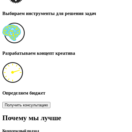
Выбираем инструменты для решения задач
Разрабатываем концепт креатива
Определяем бюджет
Получить консультацию
Почему мы лучше
Комплексный подход