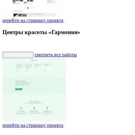
перейти на страницу проекта
Центры красоты «Гармония»
смотреть все работы
Хочу такой же
перейти на страницу проекта