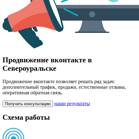
Продвижение вконтакте в
Североуральске
Продвижение вконтакте позволяет решать ряд задач:
дополнительный трафик, продажи, естественные отзывы,
оперативная обратная связь.
наши результаты
Получить консультацию
Схема работы