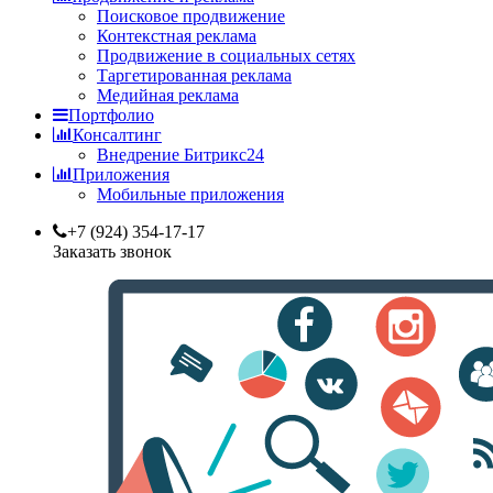
Поисковое продвижение
Контекстная реклама
Продвижение в социальных сетях
Таргетированная реклама
Медийная реклама
Портфолио
Консалтинг
Внедрение Битрикс24
Приложения
Мобильные приложения
+7 (924) 354-17-17
Заказать звонок