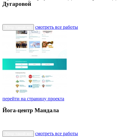
Дугаровой
смотреть все работы
Хочу такой же
перейти на страницу проекта
Йога-центр Мандала
смотреть все работы
Хочу такой же