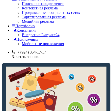
Поисковое продвижение
Контекстная реклама
Продвижение в социальных сетях
Таргетированная реклама
Медийная реклама
Портфолио
Консалтинг
Внедрение Битрикс24
Приложения
Мобильные приложения
+7 (924) 354-17-17
Заказать звонок