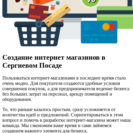
Создание интернет магазинов в
Сергиевом Посаде
Пользоваться интернет-магазинами в последнее время стало
очень модно. Для покупателя создаются удобные условия
совершения покупок, а для предпринимателя ведение бизнеса
без больших затрат на персонал, аренду помещений и
оборудования.
То, что раньше казалось простым, сразу усложняется от
количества идей и предложений. Сориентироваться в этом
вопросе и помочь в разработке интернет-магазина может наша
команда. Мы сэкономим ваше время и сами займемся
созданием важного элемента для бизнеса.