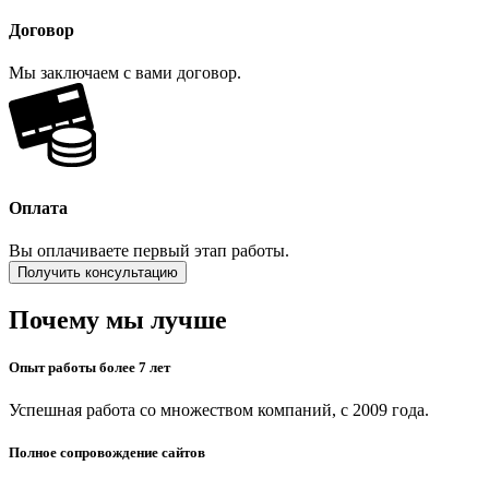
Договор
Мы заключаем с вами договор.
Оплата
Вы оплачиваете первый этап работы.
Получить консультацию
Почему мы лучше
Опыт работы более 7 лет
Успешная работа со множеством компаний, с 2009 года.
Полное сопровождение сайтов