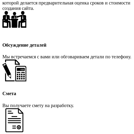
которой делается предварительная оценка сроков и стоимости
создания сайта.
Обсуждение деталей
Мы встречаемся с вами или обговариваем детали по телефону.
Смета
Вы получаете смету на разработку.