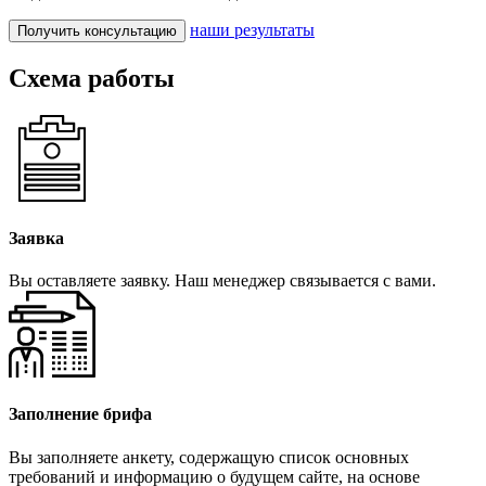
наши результаты
Получить консультацию
Схема работы
Заявка
Вы оставляете заявку. Наш менеджер связывается с вами.
Заполнение брифа
Вы заполняете анкету, содержащую список основных
требований и информацию о будущем сайте, на основе