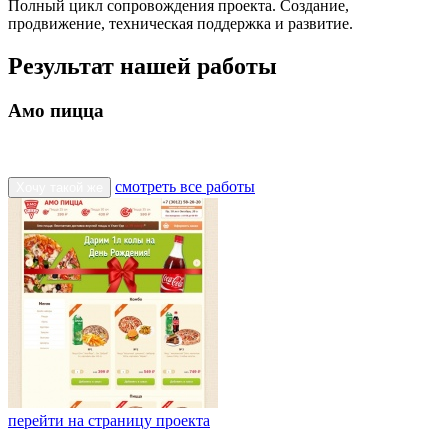
Полный цикл сопровождения проекта. Создание,
продвижение, техническая поддержка и развитие.
Результат нашей работы
Амо пицца
смотреть все работы
Хочу такой же
перейти на страницу проекта