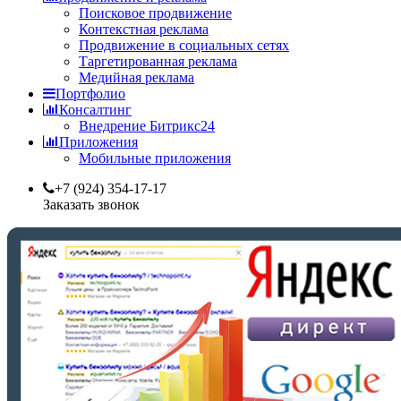
Поисковое продвижение
Контекстная реклама
Продвижение в социальных сетях
Таргетированная реклама
Медийная реклама
Портфолио
Консалтинг
Внедрение Битрикс24
Приложения
Мобильные приложения
+7 (924) 354-17-17
Заказать звонок