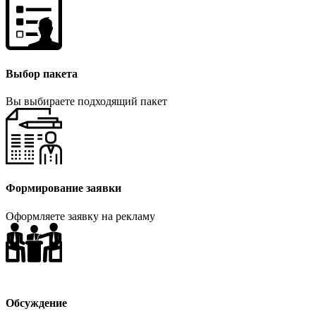
Выбор пакета
Вы выбираете подходящий пакет
Формирование заявки
Оформляете заявку на рекламу
Обсуждение