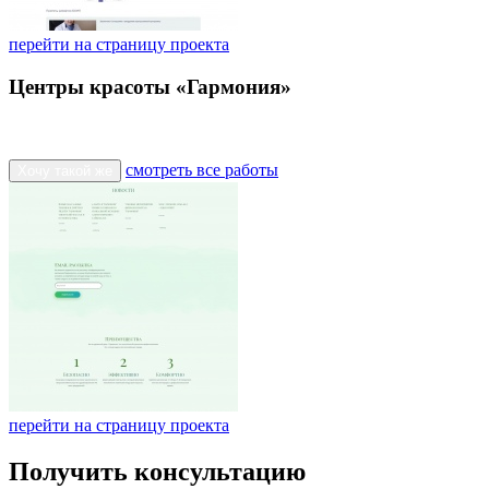
перейти на страницу проекта
Центры красоты «Гармония»
смотреть все работы
Хочу такой же
перейти на страницу проекта
Получить консультацию