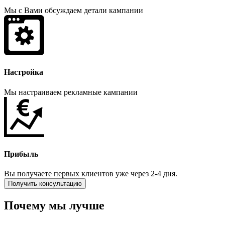
Мы с Вами обсуждаем детали кампании
Настройка
Мы настраиваем рекламные кампании
Прибыль
Вы получаете первых клиентов уже через 2-4 дня.
Получить консультацию
Почему мы лучше