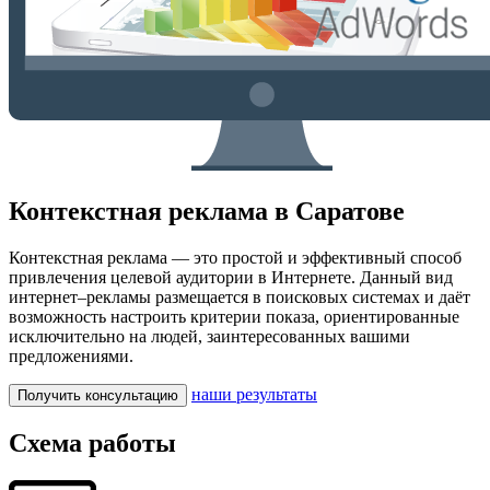
Контекстная реклама в Саратове
Контекстная реклама — это простой и эффективный способ
привлечения целевой аудитории в Интернете. Данный вид
интернет–рекламы размещается в поисковых системах и даёт
возможность настроить критерии показа, ориентированные
исключительно на людей, заинтересованных вашими
предложениями.
наши результаты
Получить консультацию
Схема работы