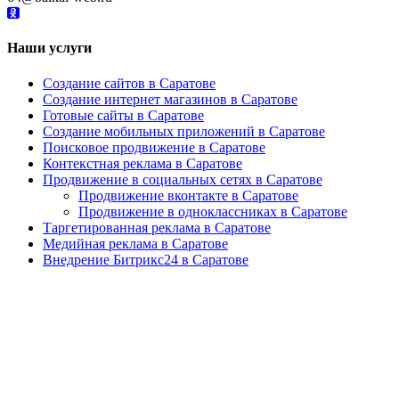
Наши услуги
Создание сайтов в Саратове
Создание интернет магазинов в Саратове
Готовые сайты в Саратове
Создание мобильных приложений в Саратове
Поисковое продвижение в Саратове
Контекстная реклама в Саратове
Продвижение в социальных сетях в Саратове
Продвижение вконтакте в Саратове
Продвижение в одноклассниках в Саратове
Таргетированная реклама в Саратове
Медийная реклама в Саратове
Внедрение Битрикс24 в Саратове