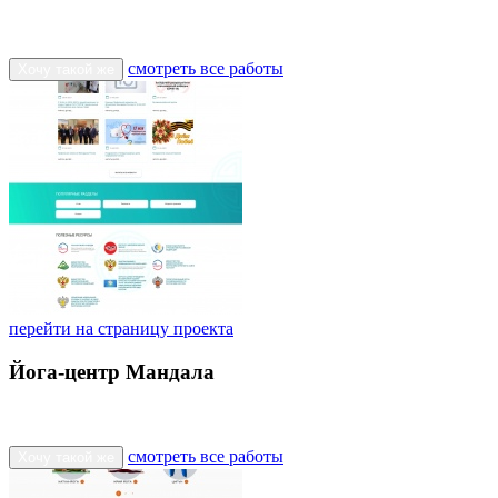
смотреть все работы
Хочу такой же
перейти на страницу проекта
Йога-центр Мандала
смотреть все работы
Хочу такой же