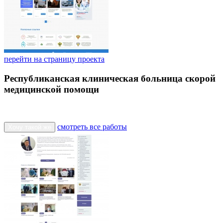
перейти на страницу проекта
Республиканская клиническая больница скорой
медицинской помощи
смотреть все работы
Хочу такой же