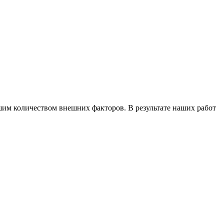
шим количеством внешних факторов. В результате наших работ