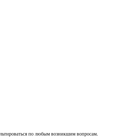
ультироваться по любым возникшим вопросам.