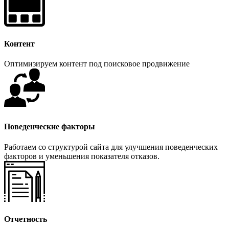
Контент
Оптимизируем контент под поисковое продвижение
Поведенческие факторы
Работаем со структурой сайта для улучшения поведенческих
факторов и уменьшения показателя отказов.
Отчетность