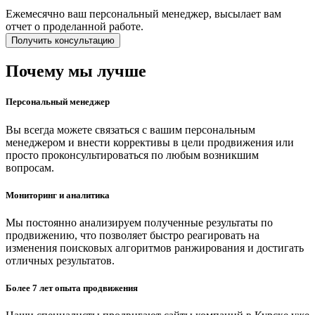
Ежемесячно ваш персональный менеджер, высылает вам
отчет о проделанной работе.
Получить консультацию
Почему мы лучше
Персональный менеджер
Вы всегда можете связаться с вашим персональным
менеджером и внести коррективы в цели продвижения или
просто проконсультироваться по любым возникшим
вопросам.
Мониторинг и аналитика
Мы постоянно анализируем полученные результаты по
продвижению, что позволяет быстро реагировать на
изменения поисковых алгоритмов ранжирования и достигать
отличных результатов.
Более 7 лет опыта продвижения