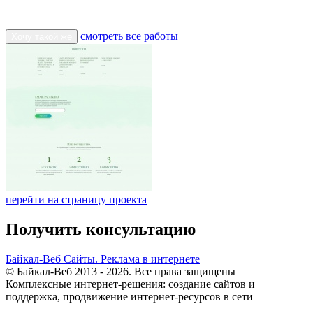
смотреть все работы
Хочу такой же
перейти на страницу проекта
Получить консультацию
Байкал-Веб
Сайты. Реклама в интернете
© Байкал-Веб 2013 - 2026. Все права защищены
Комплексные интернет-решения: создание сайтов и
поддержка, продвижение интернет-ресурсов в сети