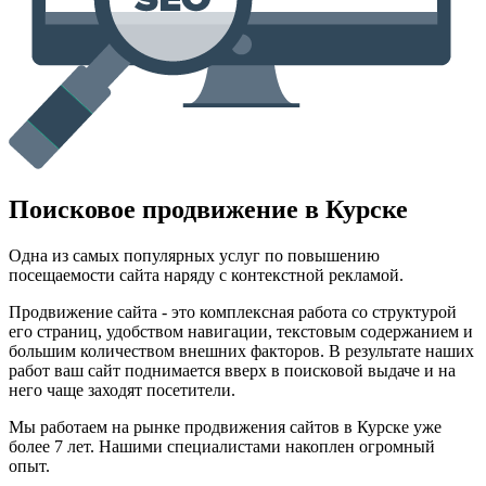
Поисковое продвижение в Курске
Одна из самых популярных услуг по повышению
посещаемости сайта наряду с контекстной рекламой.
Продвижение сайта - это комплексная работа со структурой
его страниц, удобством навигации, текстовым содержанием и
большим количеством внешних факторов. В результате наших
работ ваш сайт поднимается вверх в поисковой выдаче и на
него чаще заходят посетители.
Мы работаем на рынке продвижения сайтов в Курске уже
более 7 лет. Нашими специалистами накоплен огромный
опыт.