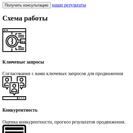
наши результаты
Получить консультацию
Схема работы
Ключевые запросы
Согласование с вами ключевых запросов для продвижения
Конкурентность
Оценка конкурентности, прогноз результатов продвижения.