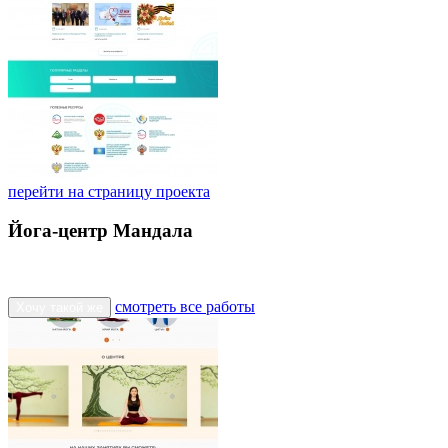
перейти на страницу проекта
Йога-центр Мандала
смотреть все работы
Хочу такой же