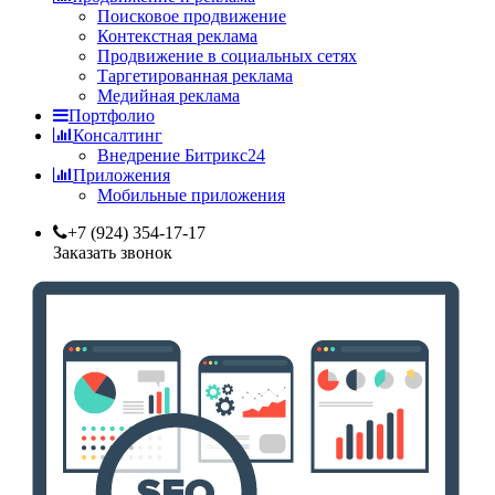
Поисковое продвижение
Контекстная реклама
Продвижение в социальных сетях
Таргетированная реклама
Медийная реклама
Портфолио
Консалтинг
Внедрение Битрикс24
Приложения
Мобильные приложения
+7 (924) 354-17-17
Заказать звонок