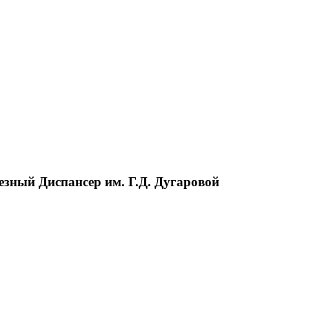
зный Диспансер им. Г.Д. Дугаровой