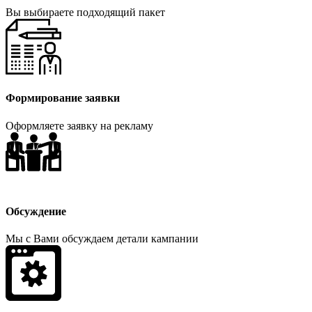
Вы выбираете подходящий пакет
Формирование заявки
Оформляете заявку на рекламу
Обсуждение
Мы с Вами обсуждаем детали кампании