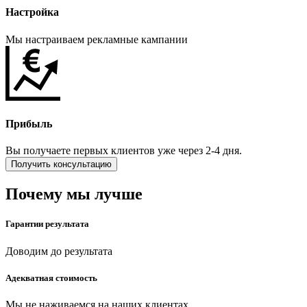
Настройка
Мы настраиваем рекламные кампании
Прибыль
Вы получаете первых клиентов уже через 2-4 дня.
Получить консультацию
Почему мы лучше
Гарантии результата
Доводим до результата
Адекватная cтоимость
Мы не наживаемся на наших клиентах