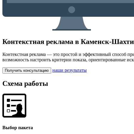
Контекстная реклама в Каменск-Шахт
Контекстная реклама — это простой и эффективный способ при
возможность настроить критерии показа, ориентированные ис
наши результаты
Получить консультацию
Схема работы
Выбор пакета