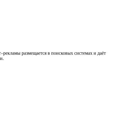
–рекламы размещается в поисковых системах и даёт
и.