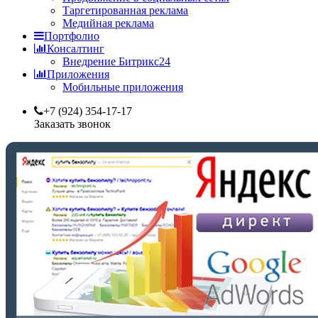
Таргетированная реклама
Медийная реклама
Портфолио
Консалтинг
Внедрение Битрикс24
Приложения
Мобильные приложения
+7 (924) 354-17-17
Заказать звонок