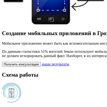
Создание мобильных приложений в Гро
Мобильное приложение может быть как вспомогательным инстр
По данным статистики 51% жителей Земли используют мобильн
не должен игнорировать данный факт. Наоборот, в их интересах
наши результаты
Получить консультацию
Схема работы