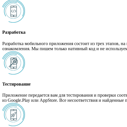
Разработка
Разработка мобильного приложения состоит из трех этапов, на
ознакомления. Мы пишем только нативный код и не используе
Тестирование
Приложение передается вам для тестирования и проверки соотв
из Google.Play или AppStore. Все несоответствия и найденные 