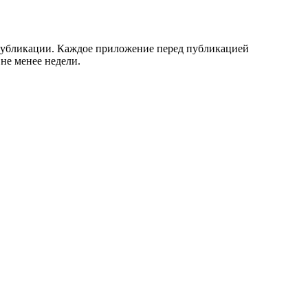
 публикации. Каждое приложение перед публикацией
 не менее недели.