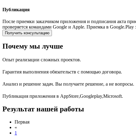
Публикация
После приемки заказчиком приложения и подписания акта при
проверяется командами Google и Apple. Приемка в Google.Play 
Получить консультацию
Почему мы лучше
Опыт реализации сложных проектов.
Гарантия выполнения обязательств с помощью договора.
Анализ и решение задач. Вы получаете решение, а не вопросы.
Публикация приложения в AppStore,Googleplay,Microsoft.
Результат нашей работы
Первая
«
1