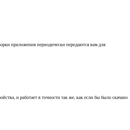
сборки приложения периодически передаются вам для
ства, и работает в точности так же, как если бы было скачано