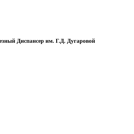
зный Диспансер им. Г.Д. Дугаровой