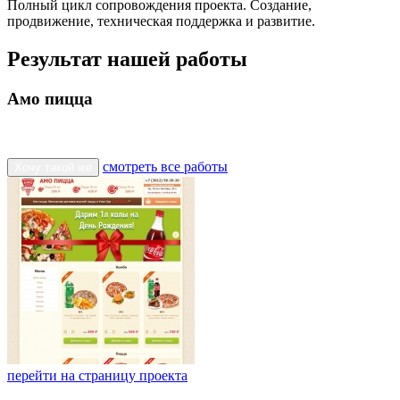
Полный цикл сопровождения проекта. Создание,
продвижение, техническая поддержка и развитие.
Результат нашей работы
Амо пицца
смотреть все работы
Хочу такой же
перейти на страницу проекта