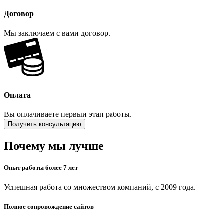
Договор
Мы заключаем с вами договор.
Оплата
Вы оплачиваете первый этап работы.
Получить консультацию
Почему мы лучше
Опыт работы более 7 лет
Успешная работа со множеством компаний, с 2009 года.
Полное сопровождение сайтов