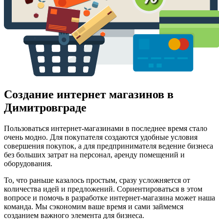
Создание интернет магазинов в
Димитровграде
Пользоваться интернет-магазинами в последнее время стало
очень модно. Для покупателя создаются удобные условия
совершения покупок, а для предпринимателя ведение бизнеса
без больших затрат на персонал, аренду помещений и
оборудования.
То, что раньше казалось простым, сразу усложняется от
количества идей и предложений. Сориентироваться в этом
вопросе и помочь в разработке интернет-магазина может наша
команда. Мы сэкономим ваше время и сами займемся
созданием важного элемента для бизнеса.