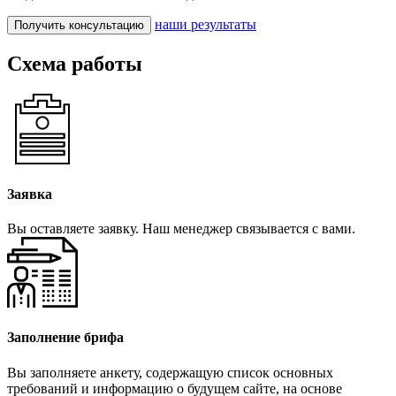
наши результаты
Получить консультацию
Схема работы
Заявка
Вы оставляете заявку. Наш менеджер связывается с вами.
Заполнение брифа
Вы заполняете анкету, содержащую список основных
требований и информацию о будущем сайте, на основе