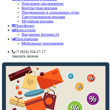
Поисковое продвижение
Контекстная реклама
Продвижение в социальных сетях
Таргетированная реклама
Медийная реклама
Портфолио
Консалтинг
Внедрение Битрикс24
Приложения
Мобильные приложения
+7 (924) 354-17-17
Заказать звонок