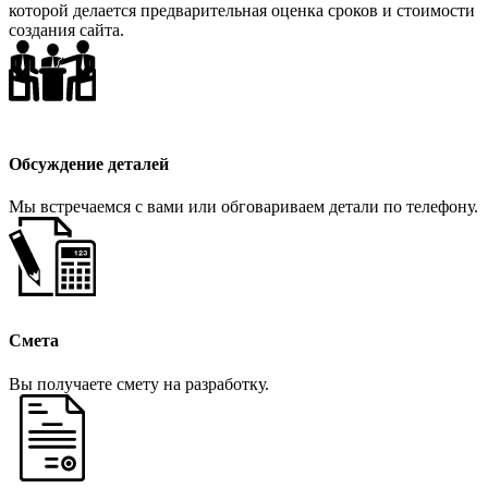
которой делается предварительная оценка сроков и стоимости
создания сайта.
Обсуждение деталей
Мы встречаемся с вами или обговариваем детали по телефону.
Смета
Вы получаете смету на разработку.