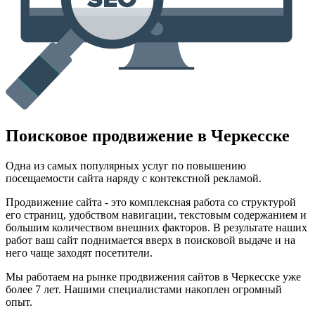
Поисковое продвижение в Черкесске
Одна из самых популярных услуг по повышению
посещаемости сайта наряду с контекстной рекламой.
Продвижение сайта - это комплексная работа со структурой
его страниц, удобством навигации, текстовым содержанием и
большим количеством внешних факторов. В результате наших
работ ваш сайт поднимается вверх в поисковой выдаче и на
него чаще заходят посетители.
Мы работаем на рынке продвижения сайтов в Черкесске уже
более 7 лет. Нашими специалистами накоплен огромный
опыт.