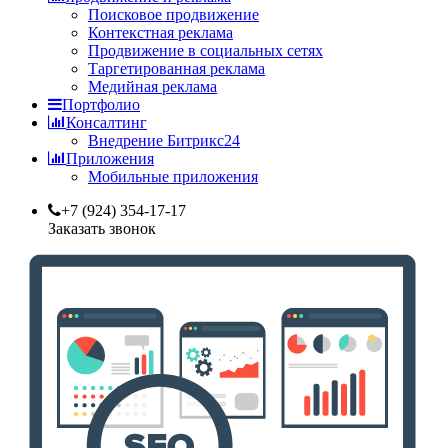
Поисковое продвижение
Контекстная реклама
Продвижение в социальных сетях
Таргетированная реклама
Медийная реклама
Портфолио
Консалтинг
Внедрение Битрикс24
Приложения
Мобильные приложения
+7 (924) 354-17-17
Заказать звонок