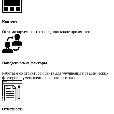
Контент
Оптимизируем контент под поисковое продвижение
Поведенческие факторы
Работаем со структурой сайта для улучшения поведенческих
факторов и уменьшения показателя отказов.
Отчетность