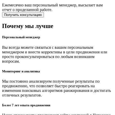
Ежемесячно ваш персональный менеджер, высылает вам
отчет о проделанной работе.
Получить консультацию
Почему мы лучше
Персональный менеджер
Вы всегда можете связаться с вашим персональным
менеджером и внести коррективы в цели продвижения или
просто проконсультироваться по любым возникшим
вопросам.
Мониторинг и аналитика
Мы постоянно анализируем полученные результаты по
продвижению, что позволяет быстро реагировать на
изменения поисковых алгоритмов ранжирования и достигать
отличных результатов.
Более 7 лет опыта продвижения