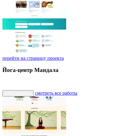
перейти на страницу проекта
Йога-центр Мандала
смотреть все работы
Хочу такой же