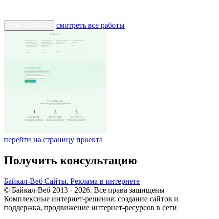
смотреть все работы
Хочу такой же
перейти на страницу проекта
Получить консультацию
Байкал-Веб
Сайты. Реклама в интернете
© Байкал-Веб 2013 - 2026. Все права защищены
Комплексные интернет-решения: создание сайтов и
поддержка, продвижение интернет-ресурсов в сети