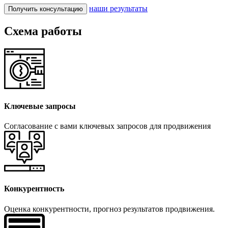
наши результаты
Получить консультацию
Схема работы
Ключевые запросы
Согласование с вами ключевых запросов для продвижения
Конкурентность
Оценка конкурентности, прогноз результатов продвижения.