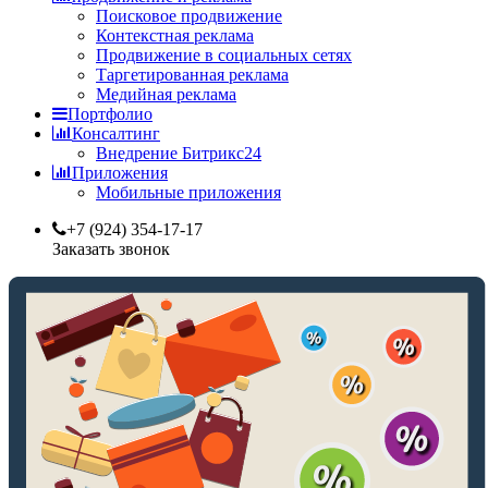
Поисковое продвижение
Контекстная реклама
Продвижение в социальных сетях
Таргетированная реклама
Медийная реклама
Портфолио
Консалтинг
Внедрение Битрикс24
Приложения
Мобильные приложения
+7 (924) 354-17-17
Заказать звонок