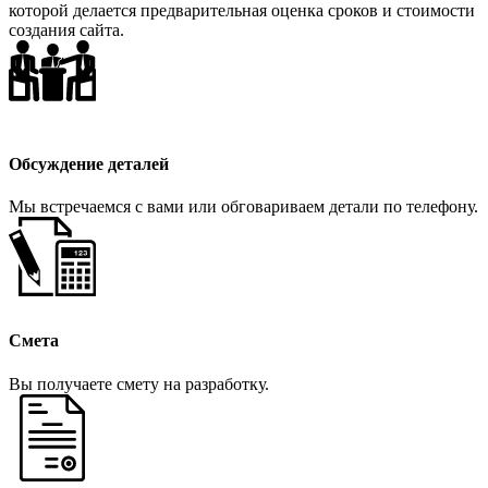
которой делается предварительная оценка сроков и стоимости
создания сайта.
Обсуждение деталей
Мы встречаемся с вами или обговариваем детали по телефону.
Смета
Вы получаете смету на разработку.