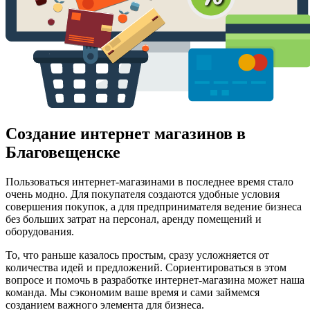
Создание интернет магазинов в
Благовещенске
Пользоваться интернет-магазинами в последнее время стало
очень модно. Для покупателя создаются удобные условия
совершения покупок, а для предпринимателя ведение бизнеса
без больших затрат на персонал, аренду помещений и
оборудования.
То, что раньше казалось простым, сразу усложняется от
количества идей и предложений. Сориентироваться в этом
вопросе и помочь в разработке интернет-магазина может наша
команда. Мы сэкономим ваше время и сами займемся
созданием важного элемента для бизнеса.