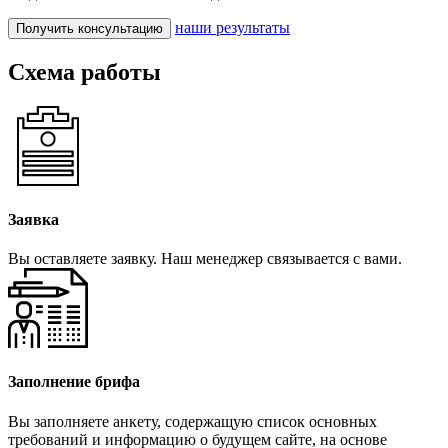
наши результаты
Получить консультацию
Схема работы
Заявка
Вы оставляете заявку. Наш менеджер связывается с вами.
Заполнение брифа
Вы заполняете анкету, содержащую список основных
требований и информацию о будущем сайте, на основе