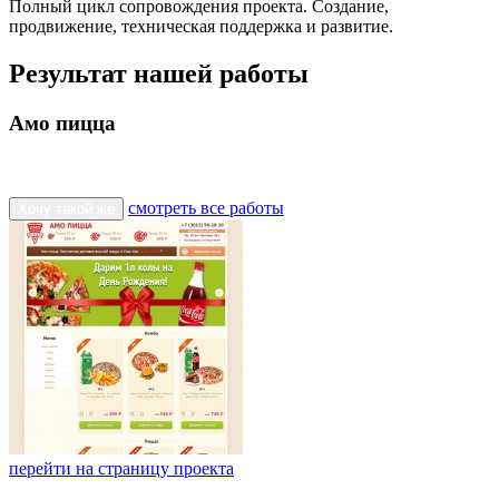
Полный цикл сопровождения проекта. Создание,
продвижение, техническая поддержка и развитие.
Результат нашей работы
Амо пицца
смотреть все работы
Хочу такой же
перейти на страницу проекта