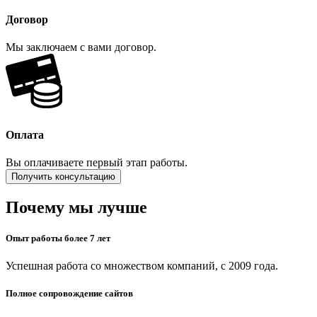
Договор
Мы заключаем с вами договор.
Оплата
Вы оплачиваете первый этап работы.
Получить консультацию
Почему мы лучше
Опыт работы более 7 лет
Успешная работа со множеством компаний, с 2009 года.
Полное сопровождение сайтов