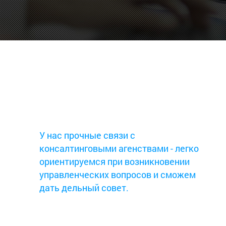
У нас прочные связи с
консалтинговыми агенствами - легко
ориентируемся при возникновении
управленческих вопросов и сможем
дать дельный совет.