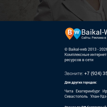
Baikal
Сайты. Реклама в
© Baikal-web 2013 - 20
Комплексные интернет-
ресурсов в сети
Звоните:
+7 (924) 3
Для других городов:
Чита
Екатеринбург
Ир
Севастополь
Улан-Удэ