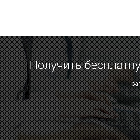
Получить бесплатн
за