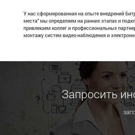
У нас сформированная на опыте внедрений Битр
места" мы определяем на ранних этапах и под
привлекаем коллег и профессиональных партнер
монтажу систем видео-наблюдения и электронн
Запросить ин
зап