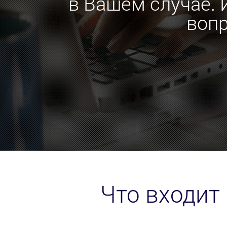
в Вашем случае. 
воп
Что входит