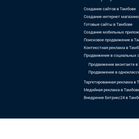
Создание сайтов в Тамбове
Создание интернет магазино
Готовые сайты в Тамбове
Создание мобильных прилож
Поисковое продвижение в Т
Контекстная реклама в Тамб
Продвижение в социальных с
Продвижение вконтакте в
Продвижение в однокласс
Таргетированная реклама в 
Медийная реклама в Тамбов
Внедрение Битрикс24 в Тамб