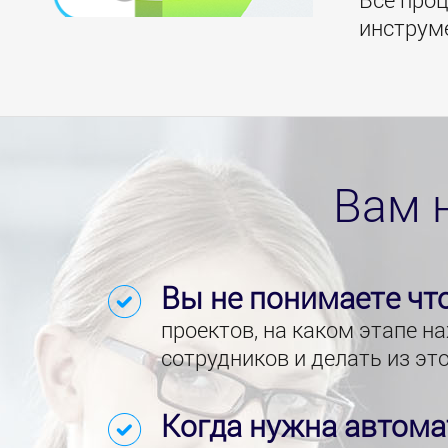
инструм
Вам 
Вы не понимаете чт
проектов, на каком этапе н
сотрудников и делать из эт
Когда нужна автома