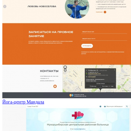
Йога-центр Мандала