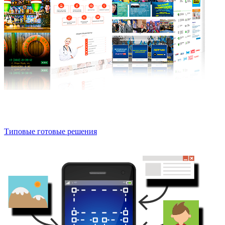
Типовые готовые решения