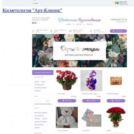
Косметология "Арт-Клиник"