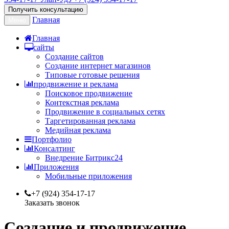
Получить консультацию
Главная
Меню
Главная
сайты
Создание сайтов
Создание интернет магазинов
Типовые готовые решения
продвижение и реклама
Поисковое продвижение
Контекстная реклама
Продвижение в социальных сетях
Таргетированная реклама
Медийная реклама
Портфолио
Консалтинг
Внедрение Битрикс24
Приложения
Мобильные приложения
+7 (924) 354-17-17
Заказать звонок
Создание и продвижение