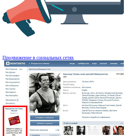
Продвижение в социальных сетях