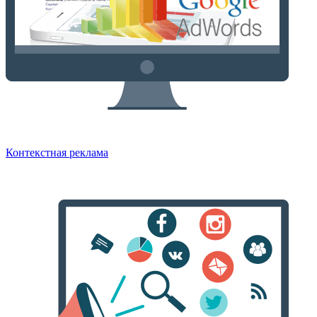
Контекстная реклама