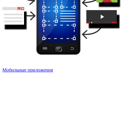
Мобильные приложения