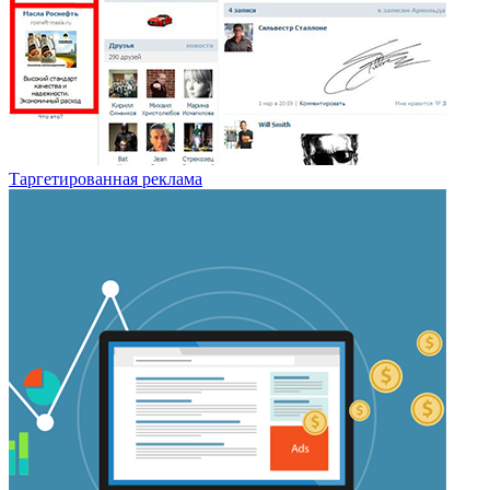
Таргетированная реклама