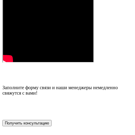
Заполните форму связи и наши менеджеры немедленно
свяжутся с вами!
Получить консультацию