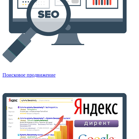
Поисковое продвижение