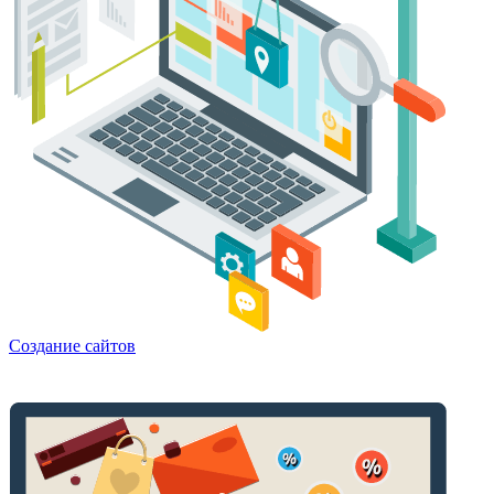
Создание сайтов