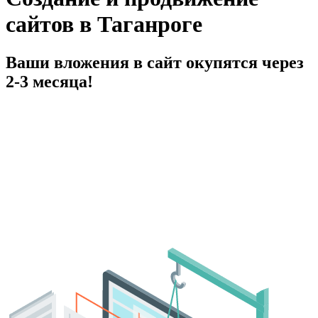
сайтов в Таганроге
Ваши вложения в сайт окупятся через
2-3 месяца!