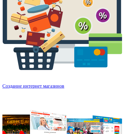
Создание интернет магазинов