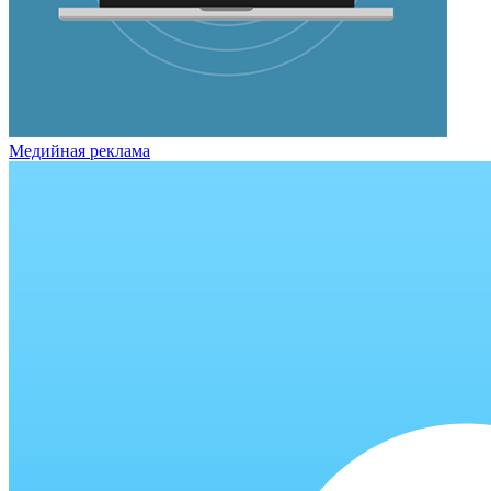
Медийная реклама