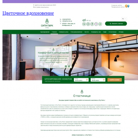
Цветочное вдохновение