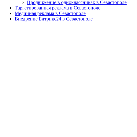
Продвижение в одноклассниках в Севастополе
Таргетированная реклама в Севастополе
Медийная реклама в Севастополе
Внедрение Битрикс24 в Севастополе