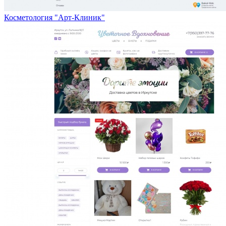
Косметология "Арт-Клиник"