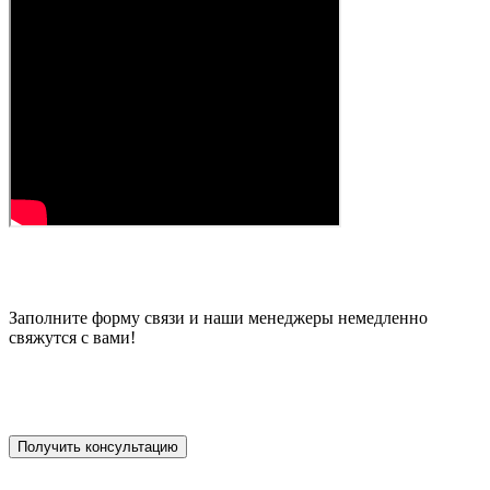
Заполните форму связи и наши менеджеры немедленно
свяжутся с вами!
Получить консультацию