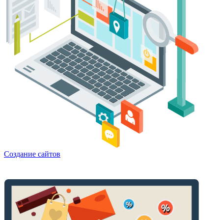
Создание сайтов