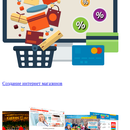
Создание интернет магазинов