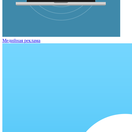
Медийная реклама