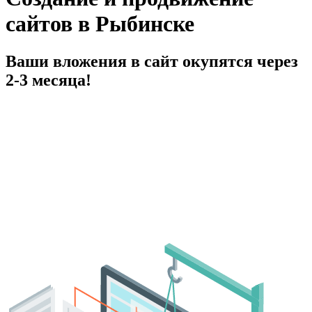
сайтов в Рыбинске
Ваши вложения в сайт окупятся через
2-3 месяца!