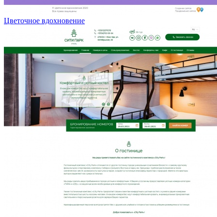
Цветочное вдохновение