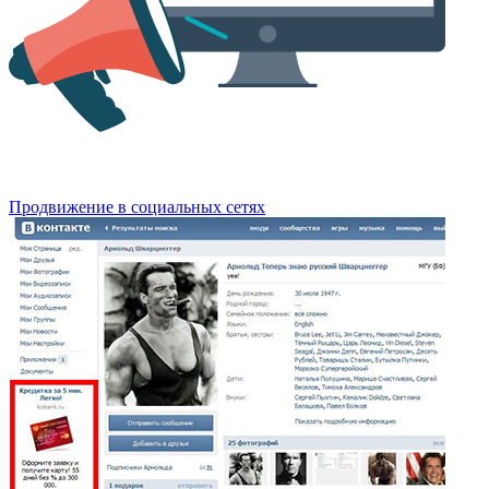
Продвижение в социальных сетях