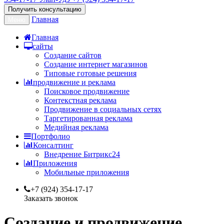
Получить консультацию
Главная
Меню
Главная
сайты
Создание сайтов
Создание интернет магазинов
Типовые готовые решения
продвижение и реклама
Поисковое продвижение
Контекстная реклама
Продвижение в социальных сетях
Таргетированная реклама
Медийная реклама
Портфолио
Консалтинг
Внедрение Битрикс24
Приложения
Мобильные приложения
+7 (924) 354-17-17
Заказать звонок
Создание и продвижение