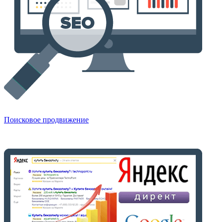
Поисковое продвижение