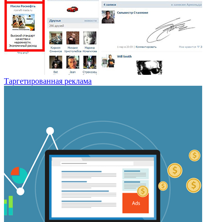
Таргетированная реклама