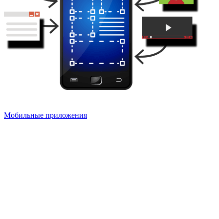
Мобильные приложения