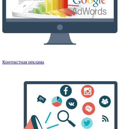
Контекстная реклама