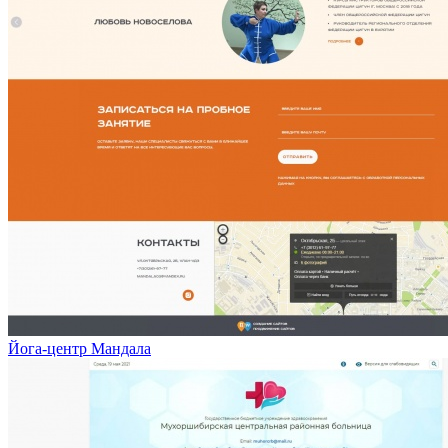
Йога-центр Мандала