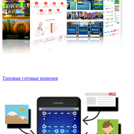
Типовые готовые решения