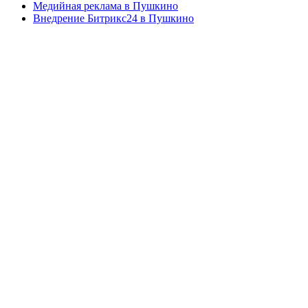
Медийная реклама в Пушкино
Внедрение Битрикс24 в Пушкино