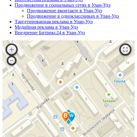
Продвижение в социальных сетях в Улан-Удэ
Продвижение вконтакте в Улан-Удэ
Продвижение в одноклассниках в Улан-Удэ
Таргетированная реклама в Улан-Удэ
Медийная реклама в Улан-Удэ
Внедрение Битрикс24 в Улан-Удэ