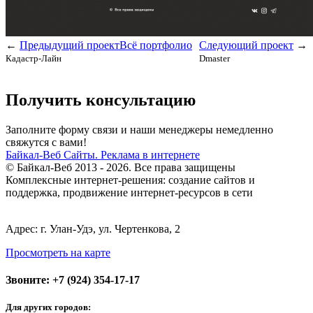
←
Предыдущий проект
Всё портфолио
Следующий проект
→
Кадастр-Лайн
Dmaster
Получить консультацию
Заполните форму связи и наши менеджеры немедленно
свяжутся с вами!
Байкал-Веб
Сайты. Реклама в интернете
© Байкал-Веб 2013 - 2026. Все права защищены
Комплексные интернет-решения: создание сайтов и
поддержка, продвижение интернет-ресурсов в сети
Адрес: г. Улан-Удэ, ул. Чертенкова, 2
Просмотреть на карте
Звоните:
+7 (924) 354-17-17
Для других городов: