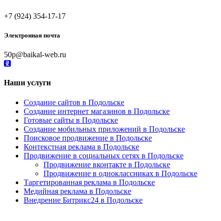
+7 (924) 354-17-17
Электронная почта
50p@baikal-web.ru
Наши услуги
Создание сайтов в Подольске
Создание интернет магазинов в Подольске
Готовые сайты в Подольске
Создание мобильных приложений в Подольске
Поисковое продвижение в Подольске
Контекстная реклама в Подольске
Продвижение в социальных сетях в Подольске
Продвижение вконтакте в Подольске
Продвижение в одноклассниках в Подольске
Таргетированная реклама в Подольске
Медийная реклама в Подольске
Внедрение Битрикс24 в Подольске