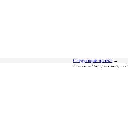
Следующий проект
→
Автошкола "Академия вождения"