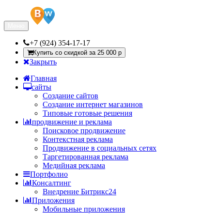
Меню
+7 (924) 354-17-17
Купить со скидкой за 25 000 р
Закрыть
Главная
сайты
Создание сайтов
Создание интернет магазинов
Типовые готовые решения
продвижение и реклама
Поисковое продвижение
Контекстная реклама
Продвижение в социальных сетях
Таргетированная реклама
Медийная реклама
Портфолио
Консалтинг
Внедрение Битрикс24
Приложения
Мобильные приложения