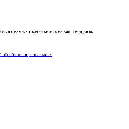
ется с вами, чтобы ответить на ваши вопросы.
б обработке персональных