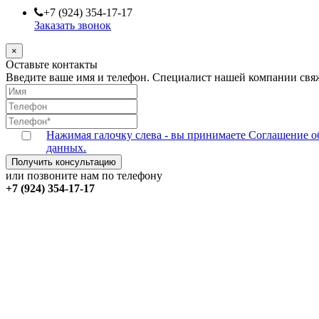
+7 (924) 354-17-17
Заказать звонок
×
Оставьте контакты
Введите ваше имя и телефон. Специалист нашей компании свяж
Нажимая галочку слева - вы принимаете Соглашение о
данных.
или позвоните нам по телефону
+7 (924) 354-17-17