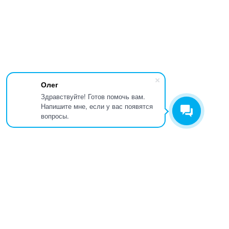
Олег
Здравствуйте! Готов помочь вам.
Напишите мне, если у вас появятся
вопросы.