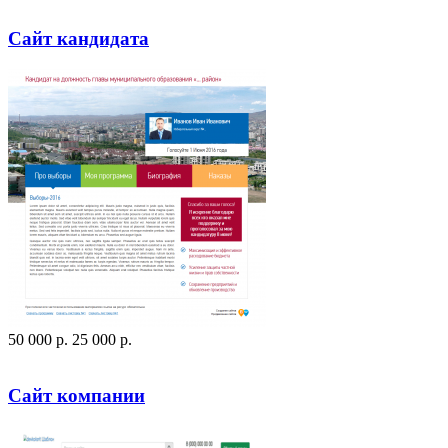
Сайт кандидата
50 000
p
.
25 000
p
.
Посмотреть сайт
Заказать
Сайт компании