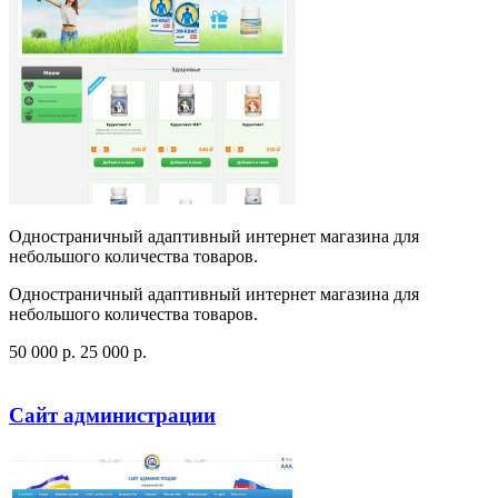
Одностраничный адаптивный интернет магазина для
небольшого количества товаров.
Одностраничный адаптивный интернет магазина для
небольшого количества товаров.
50 000
p
.
25 000
p
.
Посмотреть сайт
Заказать
Сайт администрации