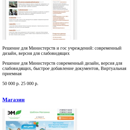
Решение для Министерств и гос учреждений: современный
дизайн, версия для слабовидящих
Решение для Министерств современный дизайн, версия для
слабовидящих, быстрое добавление документов, Виртуальная
приемная
50 000
p
.
25 000
p
.
Посмотреть сайт
Заказать
Магазин