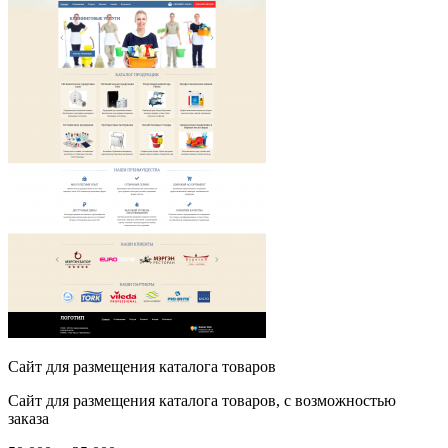
Сайт для размещения каталога товаров
Сайт для размещения каталога товаров, с возможностью
заказа