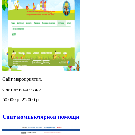
Сайт мероприятия.
Сайт детского сада.
50 000
p
.
25 000
p
.
Посмотреть сайт
Заказать
Сайт компьютерной помощи