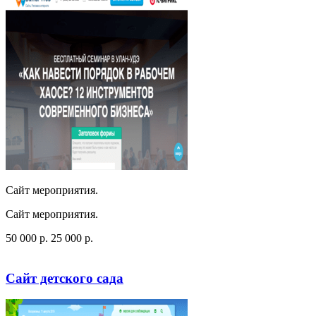
Сайт мероприятия.
Сайт мероприятия.
50 000
p
.
25 000
p
.
Посмотреть сайт
Заказать
Сайт детского сада