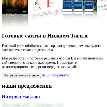
Готовые сайты в Нижнем Тагиле
Готовый сайт обойдется вам гораздо дешевле, чем вы будете
заказывать с нуля и с дизайном.
Мы разработали готовые решения что бы Вы могли получить
сайт недорого за короткое время. Посмотрите
демонстрационные версии перед заказом сайта.
наши результаты
Получить консультацию
наши предложения
Интернет магазин