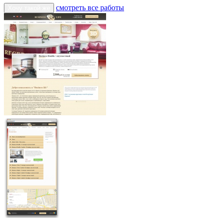
смотреть все работы
Хочу такой же