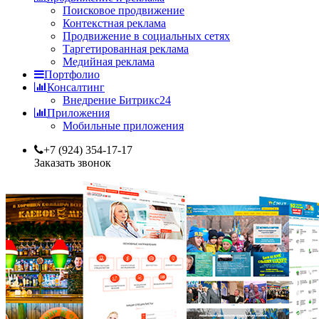
Поисковое продвижение
Контекстная реклама
Продвижение в социальных сетях
Таргетированная реклама
Медийная реклама
Портфолио
Консалтинг
Внедрение Битрикс24
Приложения
Мобильные приложения
+7 (924) 354-17-17
Заказать звонок