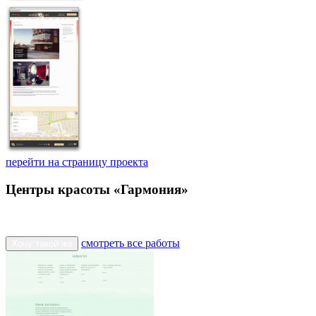
перейти на страницу проекта
Центры красоты «Гармония»
смотреть все работы
Хочу такой же