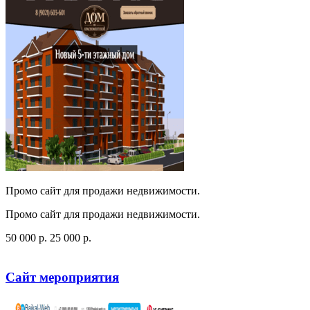
Промо сайт для продажи недвижимости.
Промо сайт для продажи недвижимости.
50 000
p
.
25 000
p
.
Посмотреть сайт
Заказать
Сайт мероприятия