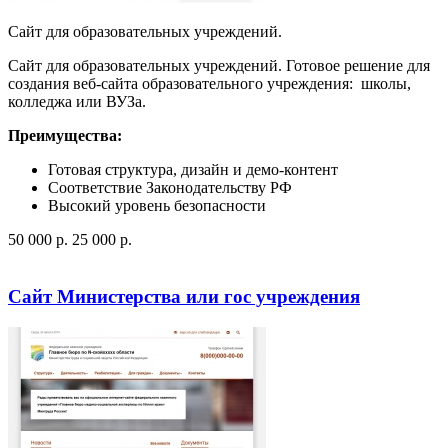
Сайт для образовательных учреждений.
Сайт для образовательных учреждений. Готовое решение для
создания веб-сайта образовательного учреждения: школы,
колледжа или ВУЗа.
Преимущества:
Готовая структура, дизайн и демо-контент
Соответствие Законодательству РФ
Высокий уровень безопасности
50 000
p
.
25 000
p
.
Посмотреть сайт
Заказать
Сайт Министерства или гос учреждения