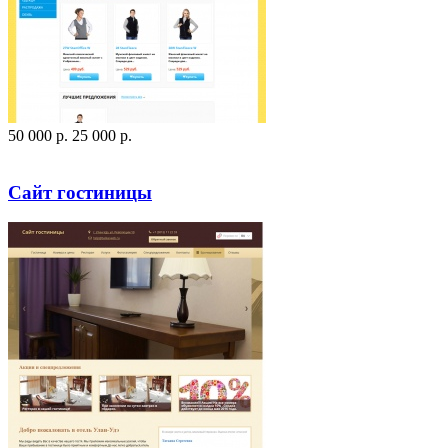
50 000
p
.
25 000
p
.
Посмотреть сайт
Заказать
Сайт гостиницы