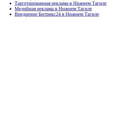
Таргетированная реклама в Нижнем Тагиле
Медийная реклама в Нижнем Тагиле
Внедрение Битрикс24 в Нижнем Тагиле