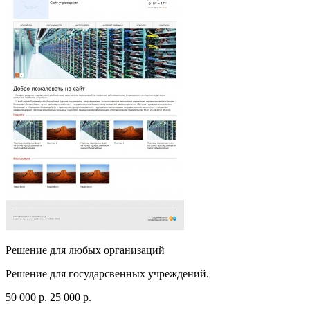
Решение для любых организаций
Решение для государсвенных учреждений.
50 000
p
.
25 000
p
.
Посмотреть сайт
Заказать