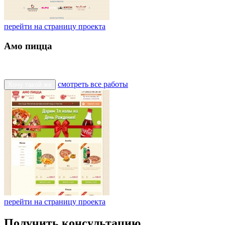
перейти на страницу проекта
Амо пицца
смотреть все работы
Хочу такой же
перейти на страницу проекта
Получить консультацию