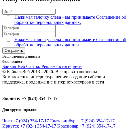
Нажимая галочку слева - вы принимаете Соглашение об
обработке персональных данных.
Нажимая галочку слева - вы принимаете Соглашение об
обработке персональных данных.
Ваши личные данные в
безопасности
Байкал-Веб
Сайты. Реклама в интернете
© Байкал-Веб 2013 - 2026. Все права защищены
Комплексные интернет-решения: создание сайтов и
поддержка, продвижение интернет-ресурсов в сети
Звоните:
+7 (924) 354-17-17
Для других городов:
Чита
+7 (924) 354-17-17
Екатеринбург
+7 (924) 354-17-17
Иркутск
+7 (924) 354-17-17
Краснодар
+7 (924) 354-17-17