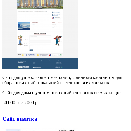
Сайт для управляющей компании, с личным кабинетом для
сбора показаний показаний счетчиков всех жильцов.
Сайт для дома с учетом показаний счетчиков всех жильцов
50 000
p
.
25 000
p
.
Посмотреть сайт
Заказать
Сайт визитка