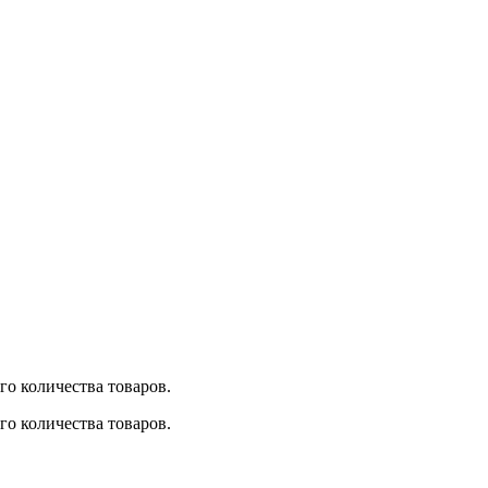
о количества товаров.
о количества товаров.