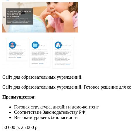
Сайт для образовательных учреждений.
Сайт для образовательных учреждений. Готовое решение для с
Преимущества:
Готовая структура, дизайн и демо-контент
Соответствие Законодательству РФ
Высокий уровень безопасности
50 000
p
.
25 000
p
.