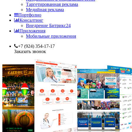
Таргетированная реклама
Медийная реклама
Портфолио
Консалтинг
Внедрение Битрикс24
Приложения
Мобильные приложения
+7 (924) 354-17-17
Заказать звонок