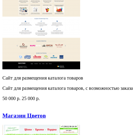
Сайт для размещения каталога товаров
Сайт для размещения каталога товаров, с возможностью заказа
50 000
p
.
25 000
p
.
Посмотреть сайт
Заказать
Магазин Цветов