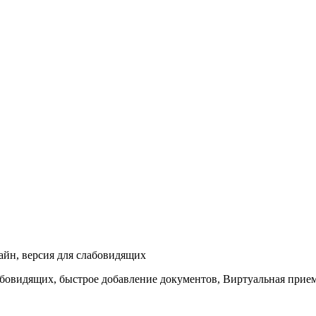
айн, версия для слабовидящих
абовидящих, быстрое добавление документов, Виртуальная прие