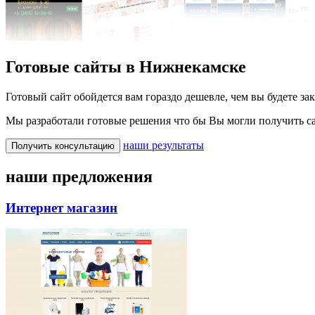
Готовые сайты в Нижнекамске
Готовый сайт обойдется вам гораздо дешевле, чем вы будете зак
Мы разработали готовые решения что бы Вы могли получить са
наши результаты
Получить консультацию
наши предложения
Интернет магазин