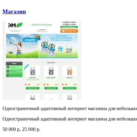
Магазин
Одностраничный адаптивный интернет магазина для небольшог
Одностраничный адаптивный интернет магазина для небольшог
50 000
p
.
25 000
p
.
Посмотреть сайт
Заказать