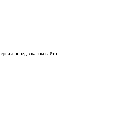
рсии перед заказом сайта.