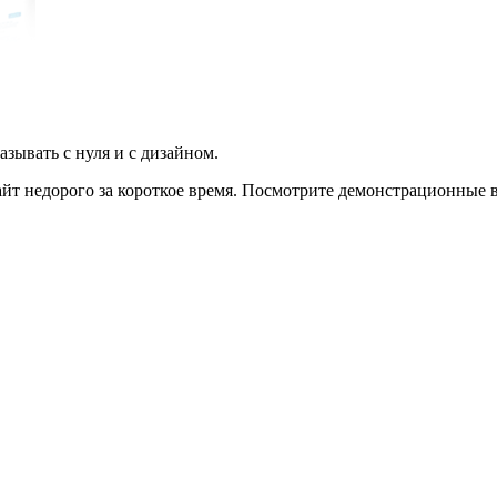
азывать с нуля и с дизайном.
йт недорого за короткое время. Посмотрите демонстрационные ве