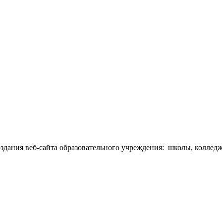
оздания веб-сайта образовательного учреждения: школы, коллед