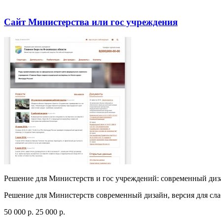
Посмотреть сайт
Заказать
Сайт Министерства или гос учреждения
Решение для Министерств и гос учреждений: современный диз
Решение для Министерств современный дизайн, версия для сл
50 000
p
.
25 000
p
.
Посмотреть сайт
Заказать