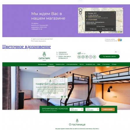
Цветочное вдохновение