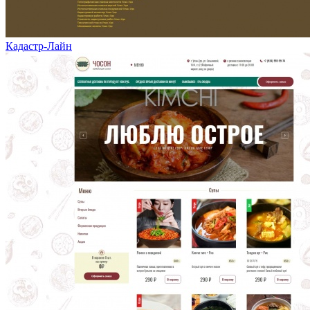
Кадастр-Лайн