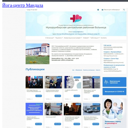
Йога-центр Мандала