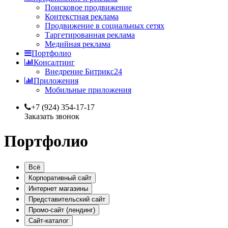
Поисковое продвижение
Контекстная реклама
Продвижение в социальных сетях
Таргетированная реклама
Медийная реклама
Портфолио
Консалтинг
Внедрение Битрикс24
Приложения
Мобильные приложения
+7 (924) 354-17-17
Заказать звонок
Портфолио
Всё
Корпоративный сайт
Интернет магазины
Представительский сайт
Промо-сайт (лендинг)
Сайт-каталог