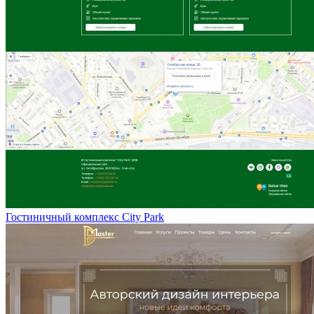
Гостиничный комплекс City Park