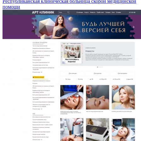
Республиканская клиническая больница скорой медицинской
помощи