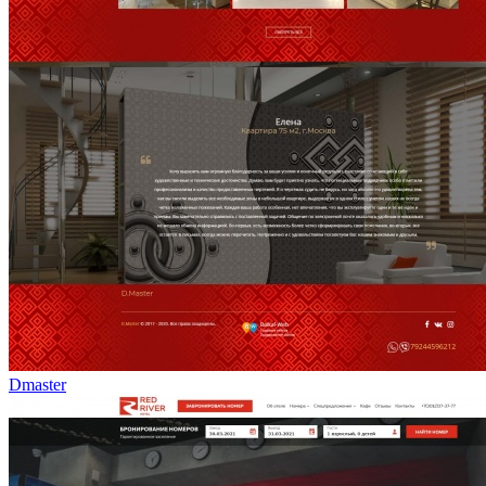
Dmaster