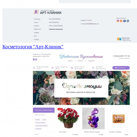
Косметология "Арт-Клиник"