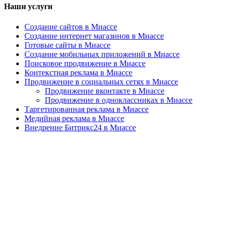
Наши услуги
Создание сайтов в Миассе
Создание интернет магазинов в Миассе
Готовые сайты в Миассе
Создание мобильных приложений в Миассе
Поисковое продвижение в Миассе
Контекстная реклама в Миассе
Продвижение в социальных сетях в Миассе
Продвижение вконтакте в Миассе
Продвижение в одноклассниках в Миассе
Таргетированная реклама в Миассе
Медийная реклама в Миассе
Внедрение Битрикс24 в Миассе