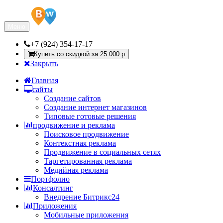
Меню
+7 (924) 354-17-17
Купить со скидкой за 25 000 р
Закрыть
Главная
сайты
Создание сайтов
Создание интернет магазинов
Типовые готовые решения
продвижение и реклама
Поисковое продвижение
Контекстная реклама
Продвижение в социальных сетях
Таргетированная реклама
Медийная реклама
Портфолио
Консалтинг
Внедрение Битрикс24
Приложения
Мобильные приложения