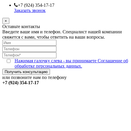
+7 (924) 354-17-17
Заказать звонок
×
Оставьте контакты
Введите ваше имя и телефон. Специалист нашей компании
свяжется с вами, чтобы ответить на ваши вопросы.
Нажимая галочку слева - вы принимаете Соглашение об
обработке персональных данных.
или позвоните нам по телефону
+7 (924) 354-17-17