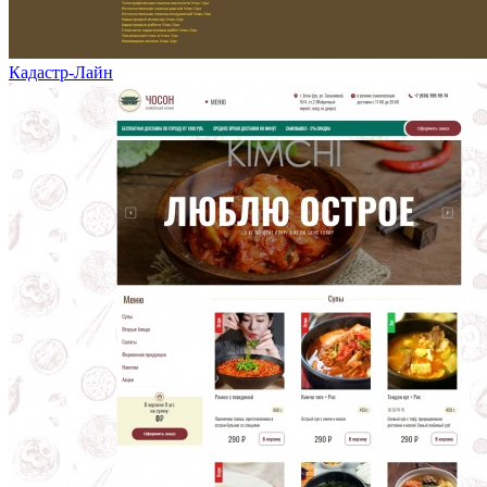
Кадастр-Лайн