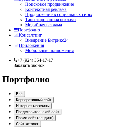
Поисковое продвижение
Контекстная реклама
Продвижение в социальных сетях
Таргетированная реклама
Медийная реклама
Портфолио
Консалтинг
Внедрение Битрикс24
Приложения
Мобильные приложения
+7 (924) 354-17-17
Заказать звонок
Портфолио
Всё
Корпоративный сайт
Интернет магазины
Представительский сайт
Промо-сайт (лендинг)
Сайт-каталог