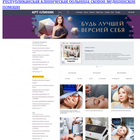
Республиканская клиническая больница скорой медицинской
помощи