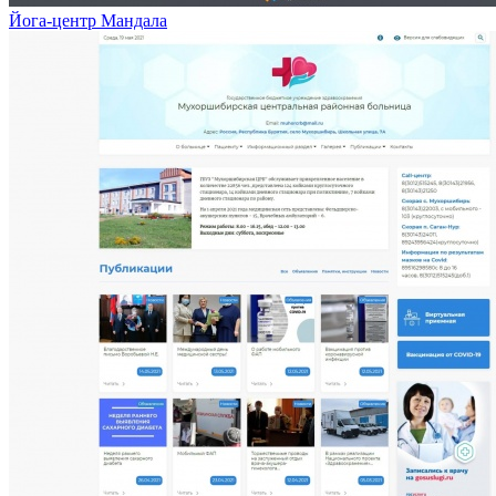
Йога-центр Мандала