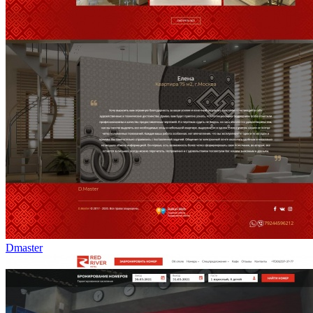
Dmaster