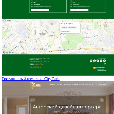
Гостиничный комплекс City Park