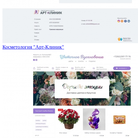
Косметология "Арт-Клиник"