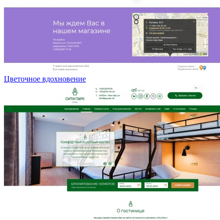
Цветочное вдохновение