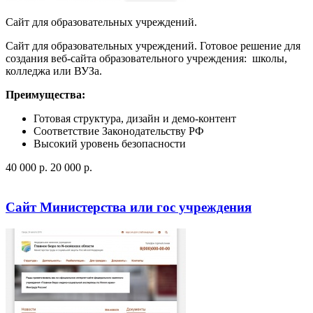
Сайт для образовательных учреждений.
Сайт для образовательных учреждений. Готовое решение для
создания веб-сайта образовательного учреждения: школы,
колледжа или ВУЗа.
Преимущества:
Готовая структура, дизайн и демо-контент
Соответствие Законодательству РФ
Высокий уровень безопасности
40 000
p
.
20 000
p
.
Посмотреть сайт
Заказать
Сайт Министерства или гос учреждения