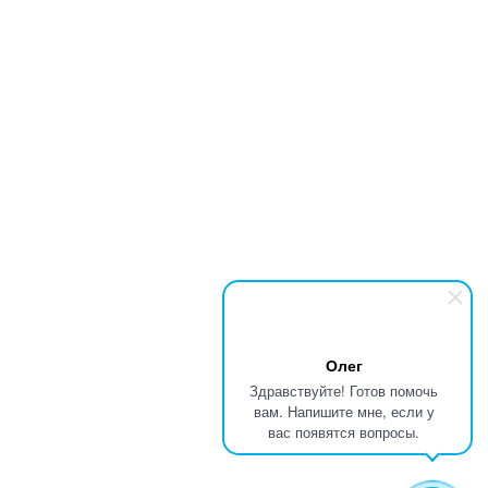
Олег
Здравствуйте! Готов помочь
вам. Напишите мне, если у
вас появятся вопросы.