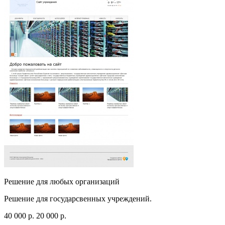
Решение для любых организаций
Решение для государсвенных учреждений.
40 000
p
.
20 000
p
.
Посмотреть сайт
Заказать