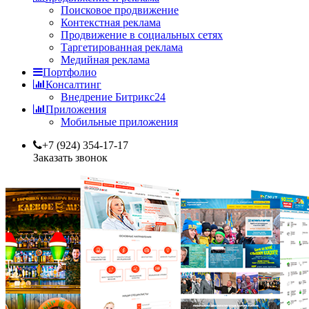
Поисковое продвижение
Контекстная реклама
Продвижение в социальных сетях
Таргетированная реклама
Медийная реклама
Портфолио
Консалтинг
Внедрение Битрикс24
Приложения
Мобильные приложения
+7 (924) 354-17-17
Заказать звонок