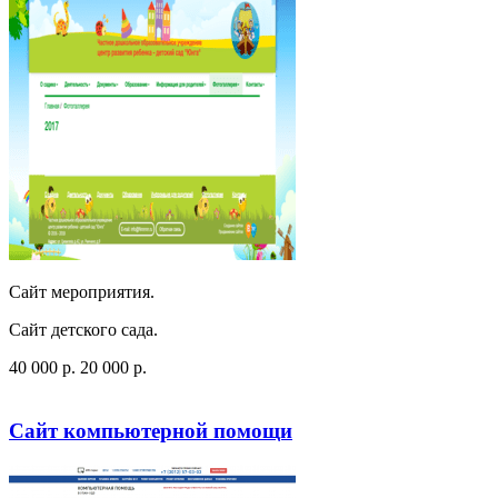
Сайт мероприятия.
Сайт детского сада.
40 000
p
.
20 000
p
.
Посмотреть сайт
Заказать
Сайт компьютерной помощи