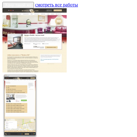
смотреть все работы
Хочу такой же