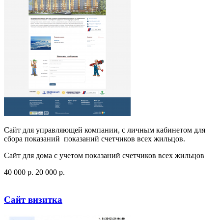
Сайт для управляющей компании, с личным кабинетом для
сбора показаний показаний счетчиков всех жильцов.
Сайт для дома с учетом показаний счетчиков всех жильцов
40 000
p
.
20 000
p
.
Посмотреть сайт
Заказать
Сайт визитка