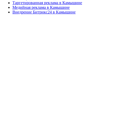
Таргетированная реклама в Камышине
Медийная реклама в Камышине
Внедрение Битрикс24 в Камышине