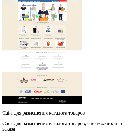
Сайт для размещения каталога товаров
Сайт для размещения каталога товаров, с возможностью
заказа