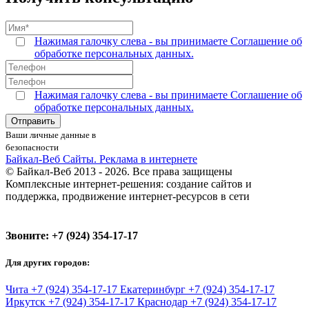
Нажимая галочку слева - вы принимаете Соглашение об
обработке персональных данных.
Нажимая галочку слева - вы принимаете Соглашение об
обработке персональных данных.
Ваши личные данные в
безопасности
Байкал-Веб
Сайты. Реклама в интернете
© Байкал-Веб 2013 - 2026. Все права защищены
Комплексные интернет-решения: создание сайтов и
поддержка, продвижение интернет-ресурсов в сети
Звоните:
+7 (924) 354-17-17
Для других городов:
Чита
+7 (924) 354-17-17
Екатеринбург
+7 (924) 354-17-17
Иркутск
+7 (924) 354-17-17
Краснодар
+7 (924) 354-17-17