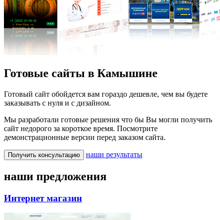
Готовые сайты в Камышине
Готовый сайт обойдется вам гораздо дешевле, чем вы будете
заказывать с нуля и с дизайном.
Мы разработали готовые решения что бы Вы могли получить
сайт недорого за короткое время. Посмотрите
демонстрационные версии перед заказом сайта.
наши результаты
Получить консультацию
наши предложения
Интернет магазин