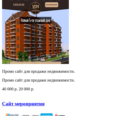
Промо сайт для продажи недвижимости.
Промо сайт для продажи недвижимости.
40 000
p
.
20 000
p
.
Посмотреть сайт
Заказать
Сайт мероприятия