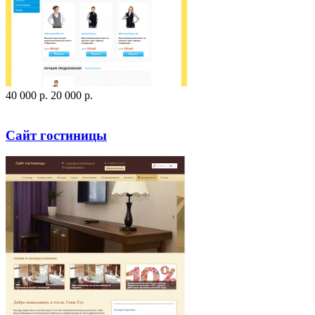
40 000
p
.
20 000
p
.
Посмотреть сайт
Заказать
Сайт гостиницы