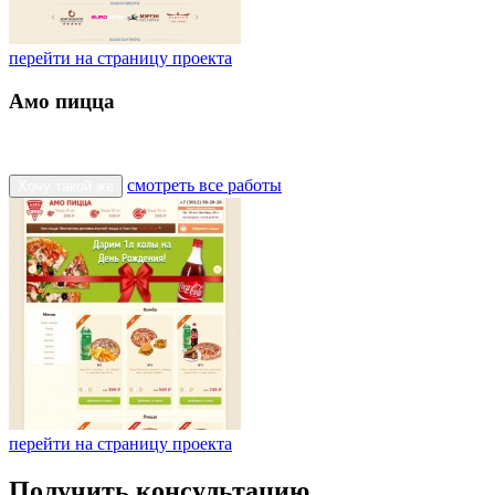
перейти на страницу проекта
Амо пицца
смотреть все работы
Хочу такой же
перейти на страницу проекта
Получить консультацию