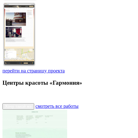
перейти на страницу проекта
Центры красоты «Гармония»
смотреть все работы
Хочу такой же