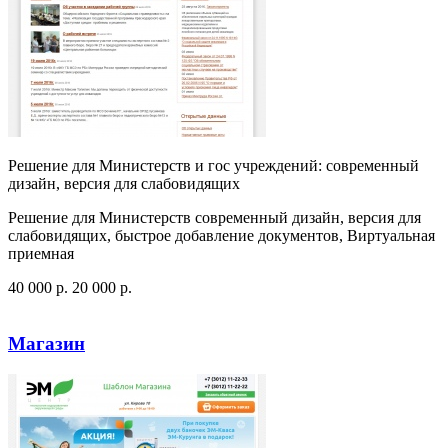
Решение для Министерств и гос учреждений: современный
дизайн, версия для слабовидящих
Решение для Министерств современный дизайн, версия для
слабовидящих, быстрое добавление документов, Виртуальная
приемная
40 000
p
.
20 000
p
.
Посмотреть сайт
Заказать
Магазин