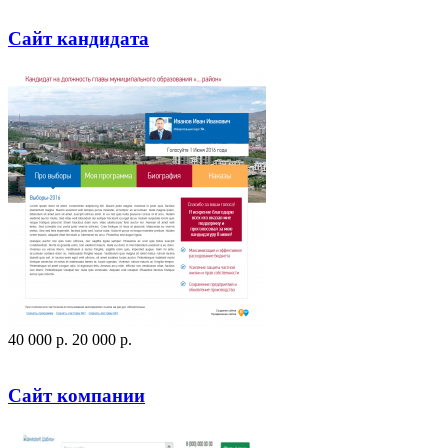
Сайт кандидата
40 000
p
.
20 000
p
.
Посмотреть сайт
Заказать
Сайт компании