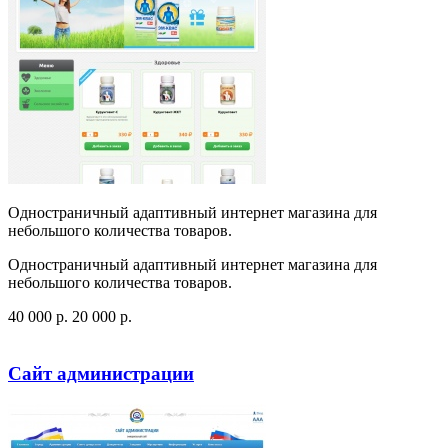
Одностраничный адаптивный интернет магазина для
небольшого количества товаров.
Одностраничный адаптивный интернет магазина для
небольшого количества товаров.
40 000
p
.
20 000
p
.
Посмотреть сайт
Заказать
Сайт администрации