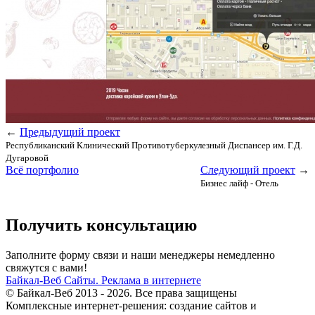
←
Предыдущий проект
Республиканский Клинический Противотуберкулезный Диспансер им. Г.Д.
Дугаровой
Всё портфолио
Следующий проект
→
Бизнес лайф - Отель
Получить консультацию
Заполните форму связи и наши менеджеры немедленно
свяжутся с вами!
Байкал-Веб
Сайты. Реклама в интернете
© Байкал-Веб 2013 - 2026. Все права защищены
Комплексные интернет-решения: создание сайтов и