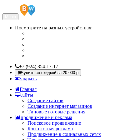
Меню
Посмотрите на разных устройствах:
+7 (924) 354-17-17
Купить со скидкой за 20 000 р
Закрыть
Главная
сайты
Создание сайтов
Создание интернет магазинов
Типовые готовые решения
продвижение и реклама
Поисковое продвижение
Контекстная реклама
Продвижение в социальных сетях
Таргетированная реклама