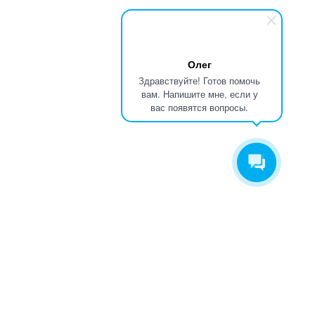
Олег
Здравствуйте! Готов помочь
вам. Напишите мне, если у
вас появятся вопросы.