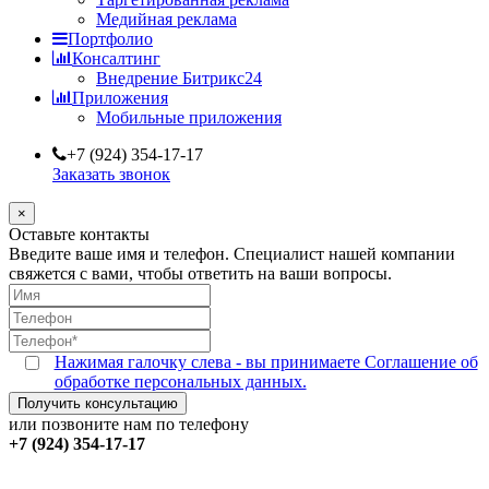
Медийная реклама
Портфолио
Консалтинг
Внедрение Битрикс24
Приложения
Мобильные приложения
+7 (924) 354-17-17
Заказать звонок
×
Оставьте контакты
Введите ваше имя и телефон. Специалист нашей компании
свяжется с вами, чтобы ответить на ваши вопросы.
Нажимая галочку слева - вы принимаете Соглашение об
обработке персональных данных.
или позвоните нам по телефону
+7 (924) 354-17-17