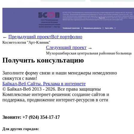
←
Предыдущий проект
Всё портфолио
Косметология "Арт-Клиник"
Следующий проект
→
Мухоршибирская центральная районная больница
Получить консультацию
Заполните форму связи и наши менеджеры немедленно
свяжутся с вами!
Байкал-Веб
Сайты. Реклама в интернете
© Байкал-Веб 2013 - 2026. Все права защищены
Комплексные интернет-решения: создание сайтов и
поддержка, продвижение интернет-ресурсов в сети
Звоните:
+7 (924) 354-17-17
Для других городов: