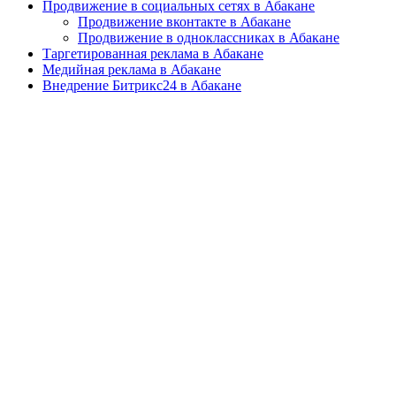
Продвижение в социальных сетях в Абакане
Продвижение вконтакте в Абакане
Продвижение в одноклассниках в Абакане
Таргетированная реклама в Абакане
Медийная реклама в Абакане
Внедрение Битрикс24 в Абакане