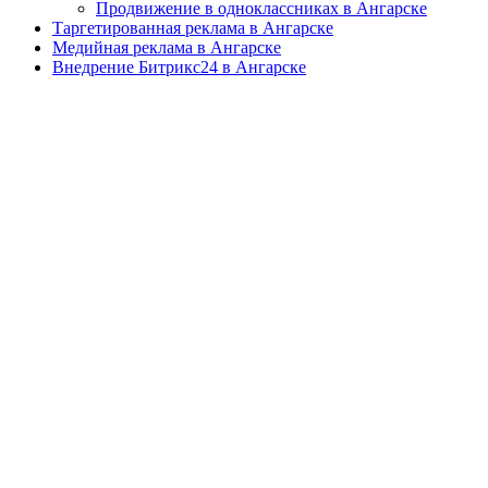
Продвижение в одноклассниках в Ангарске
Таргетированная реклама в Ангарске
Медийная реклама в Ангарске
Внедрение Битрикс24 в Ангарске